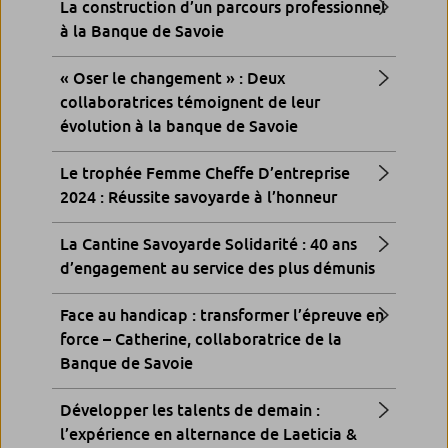
La construction d’un parcours professionnel
à la Banque de Savoie
« Oser le changement » : Deux
collaboratrices témoignent de leur
évolution à la banque de Savoie
Le trophée Femme Cheffe D’entreprise
2024 : Réussite savoyarde à l’honneur
La Cantine Savoyarde Solidarité : 40 ans
d’engagement au service des plus démunis
Face au handicap : transformer l’épreuve en
force – Catherine, collaboratrice de la
Banque de Savoie
Développer les talents de demain :
l’expérience en alternance de Laeticia &