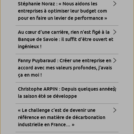
Stéphanie Noraz : « Nous aidons les
entreprises à optimiser leur budget com
pour en faire un levier de performance »
Au cœur d’une carrière, rien n’est figé à la
Banque de Savoie : il suffit d’être ouvert et
ingénieux !
Fanny Puybaraud : Créer une entreprise en
accord avec mes valeurs profondes, j’avais
ça en moi !
Christophe ARPIN : Depuis quelques années,
la saison été se développe
« Le challenge c’est de devenir une
référence en matière de décarbonation
industrielle en France… »