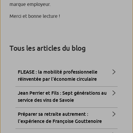
marque employeur.
Merci et bonne lecture !
Tous les articles du blog
FLEASE : la mobilité professionnelle
réinventée par l’économie circulaire
Jean Perrier et Fils : Sept générations au
service des vins de Savoie
Préparer sa retraite autrement :
l’expérience de Françoise Gouttenoire