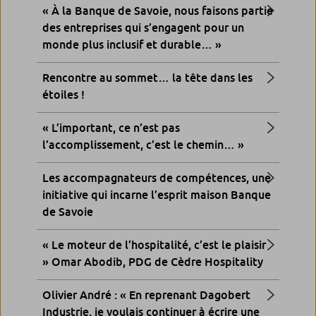
« À la Banque de Savoie, nous faisons partie
des entreprises qui s’engagent pour un
monde plus inclusif et durable… »
Rencontre au sommet… la tête dans les
étoiles !
« L’important, ce n’est pas
l’accomplissement, c’est le chemin… »
Les accompagnateurs de compétences, une
initiative qui incarne l’esprit maison Banque
de Savoie
« Le moteur de l’hospitalité, c’est le plaisir
» Omar Abodib, PDG de Cèdre Hospitality
Olivier André : « En reprenant Dagobert
Industrie, je voulais continuer à écrire une