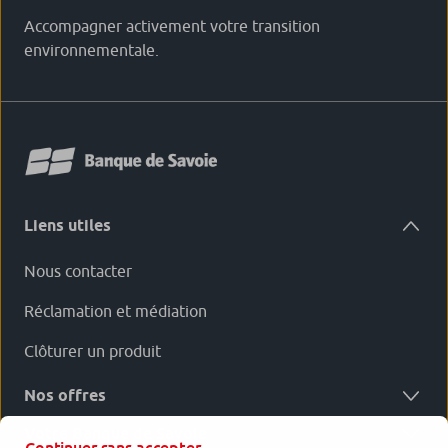
Accompagner activement votre transition
environnementale.
Liens utiles
Nous contacter
Réclamation et médiation
Clôturer un produit
Nos offres
Votre Banque de Savoie