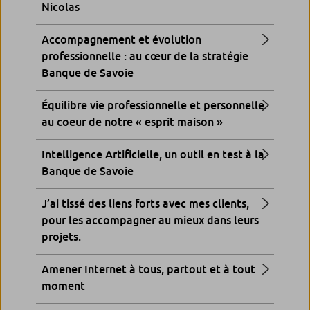
Nicolas
Accompagnement et évolution
professionnelle : au cœur de la stratégie
Banque de Savoie
Équilibre vie professionnelle et personnelle
au coeur de notre « esprit maison »
Intelligence Artificielle, un outil en test à la
Banque de Savoie
J’ai tissé des liens forts avec mes clients,
pour les accompagner au mieux dans leurs
projets.
Amener Internet à tous, partout et à tout
moment