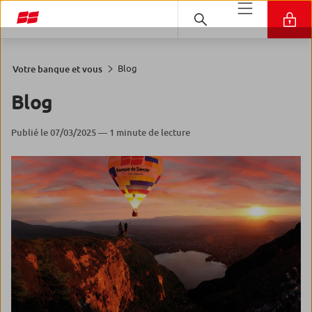
Blog
Votre banque et vous
Blog
Publié le 07/03/2025 — 1 minute de lecture