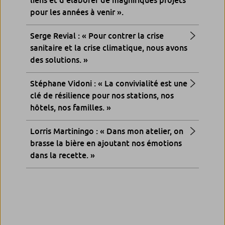
pour les années à venir ».
Serge Revial : « Pour contrer la crise
sanitaire et la crise climatique, nous avons
des solutions. »
Stéphane Vidoni : « La convivialité est une
clé de résilience pour nos stations, nos
hôtels, nos familles. »
Lorris Martiningo : « Dans mon atelier, on
brasse la bière en ajoutant nos émotions
dans la recette. »