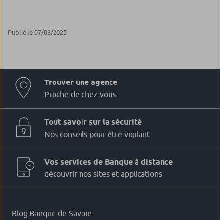
Publié le 07/03/2025
Trouver une agence
Proche de chez vous
Tout savoir sur la sécurité
Nos conseils pour être vigilant
Vos services de Banque à distance
découvrir nos sites et applications
Blog Banque de Savoie