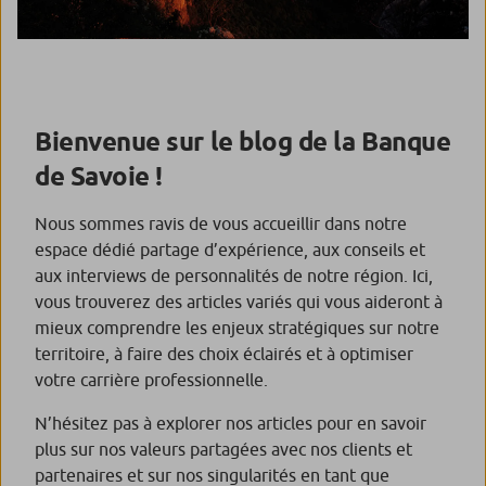
Bienvenue sur le blog de la Banque
de Savoie !
Nous sommes ravis de vous accueillir dans notre
espace dédié partage d’expérience, aux conseils et
aux interviews de personnalités de notre région. Ici,
vous trouverez des articles variés qui vous aideront à
mieux comprendre les enjeux stratégiques sur notre
territoire, à faire des choix éclairés et à optimiser
votre carrière professionnelle.
N’hésitez pas à explorer nos articles pour en savoir
plus sur nos valeurs partagées avec nos clients et
partenaires et sur nos singularités en tant que