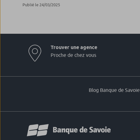
Publié le 24/03/2025
Trouver une agence
Proche de chez vous
Blog Banque de Savoie