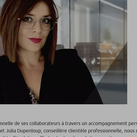
nnelle de ses collaborateurs à travers un accompagnement pers
et Julia Dupenloup, conseillère clientèle professionnelle, nous