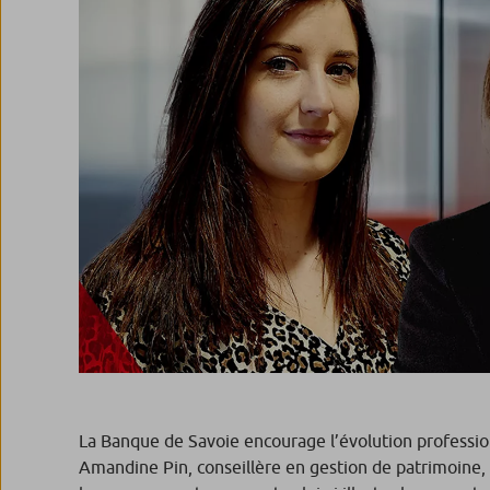
La Banque de Savoie encourage l’évolution professio
Amandine Pin, conseillère en gestion de patrimoine, 