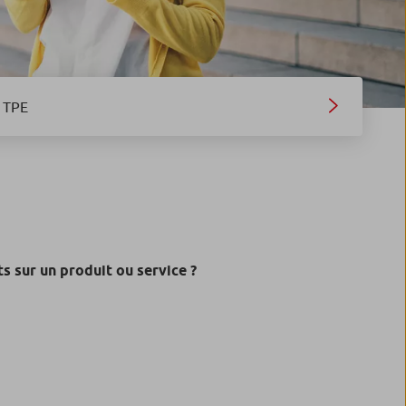
TPE
 sur un produit ou service ?