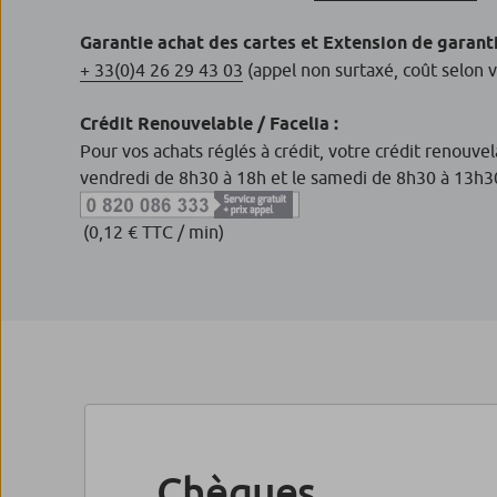
Garantie achat des cartes et Extension de garanti
+ 33(0)4 26 29 43 03
(appel non surtaxé, coût selon 
Crédit Renouvelable / Facelia :
Pour vos achats réglés à crédit, votre crédit renouve
vendredi de 8h30 à 18h et le samedi de 8h30 à 13h3
(0,12 € TTC / min)
Chèques