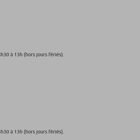
30 à 13h (hors jours fériés).
30 à 13h (hors jours fériés).