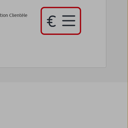
tion Clientèle