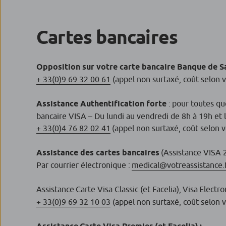
Cartes bancaires
Opposition sur votre carte bancaire Banque de S
+ 33(0)9 69 32 00 61
(appel non surtaxé, coût selon 
Assistance Authentification forte
: pour toutes qu
bancaire VISA – Du lundi au vendredi de 8h à 19h et
+ 33(0)4 76 82 02 41
(appel non surtaxé, coût selon 
Assistance des cartes bancaires
(Assistance VISA 2
Par courrier électronique :
medical@votreassistance.
Assistance Carte Visa Classic (et Facelia), Visa Electro
+ 33(0)9 69 32 10 03
(appel non surtaxé, coût selon 