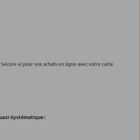
Secure ») pour vos achats en ligne avec votre carte
uasi-Systématique :