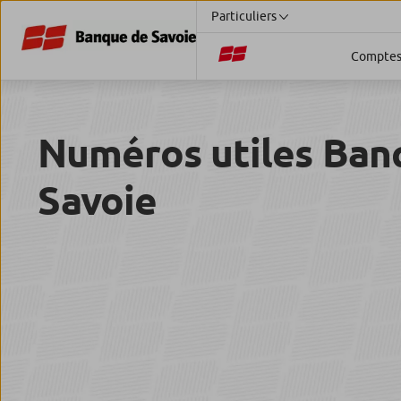
Particuliers
Compte
Numéros utiles Ban
Savoie