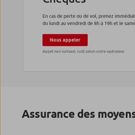
En cas de perte ou de vol, prenez immédiat
du lundi au vendredi de 8h à 19h et le samed
Nous appeler
Appel non surtaxé, coût selon votre opérateur.
Assurance des moyens