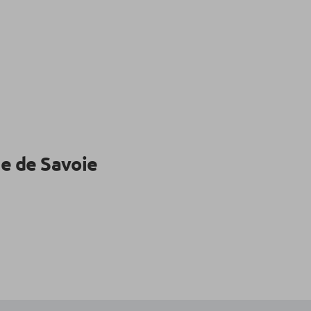
e de Savoie