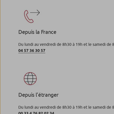
Depuis la France
Du lundi au vendredi de 8h30 à 19h et le samedi de 8h
04 57 36 30 57
Depuis l’étranger
Du lundi au vendredi de 8h30 à 19h et le samedi de 8h
00 33 4 76 82 02 34