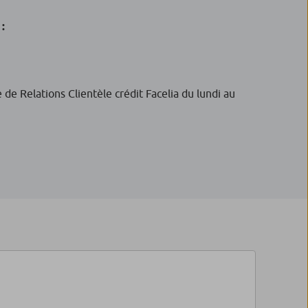
 :
de Relations Clientèle crédit Facelia du lundi au