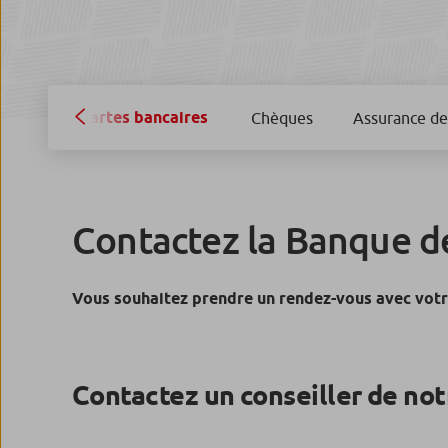
Cartes bancaires
Chèques
Assurance d
Contactez la Banque d
Vous souhaitez prendre un rendez-vous avec votre
Contactez un conseiller de not