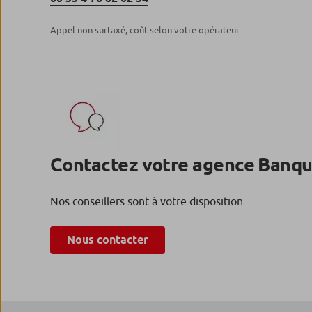
Appel non surtaxé, coût selon votre opérateur.
Contactez votre agence Banqu
Nos conseillers sont à votre disposition.
Nous contacter