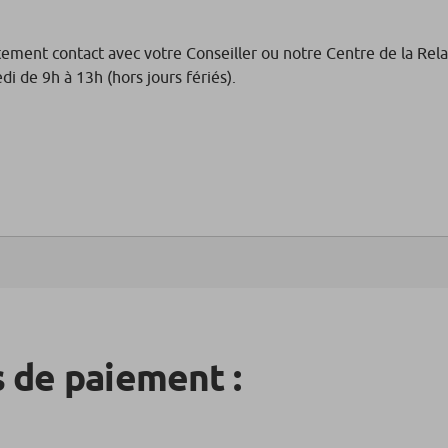
ement contact avec votre Conseiller ou notre Centre de la Rela
i de 9h à 13h (hors jours fériés).
 de paiement :