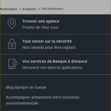
Trio Protection
Particuliers
S'assurer
Trouver une agence
Proche de chez vous
Tout savoir sur la sécurité
Nos conseils pour être vigilant
Vos services de Banque à distance
Découvrir nos sites et applications
Blog Banque de Savoie
Accompagner activement votre transition
environnementale.