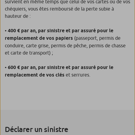
survient en même temps que celui de vos cartes ou de vos
chéquiers, vous êtes remboursé de la perte subie à
hauteur de :
•
400 € par an, par sinistre et par assuré pour le
remplacement de vos papiers
(passeport, permis de
conduire, carte grise, permis de pêche, permis de chasse
et carte de transport) ;
•
600 € par an, par sinistre et par assuré pour le
remplacement de vos clés
et serrures.
Déclarer un sinistre