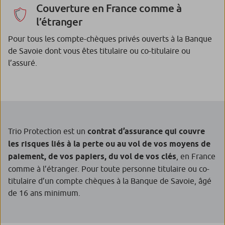
Couverture en France comme à
l’étranger
Pour tous les compte-chèques privés ouverts à la Banque
de Savoie dont vous êtes titulaire ou co-titulaire ou
l’assuré.
Trio Protection est un
contrat d’assurance qui couvre
les risques liés à la perte ou au vol de vos moyens de
paiement, de vos papiers, du vol de vos clés
, en France
comme à l’étranger. Pour toute personne titulaire ou co-
titulaire d’un compte chèques à la Banque de Savoie, âgé
de 16 ans minimum.