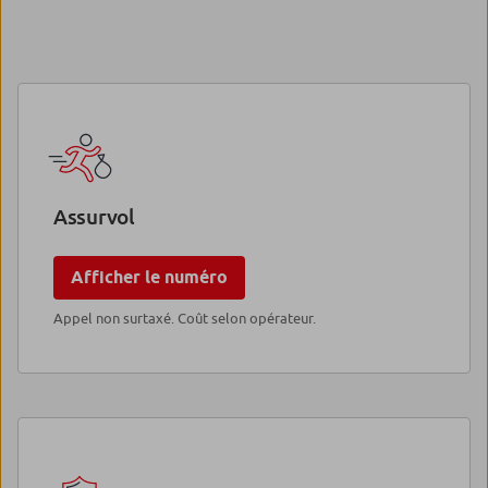
Assurvol
Afficher le numéro
Appel non surtaxé. Coût selon opérateur.