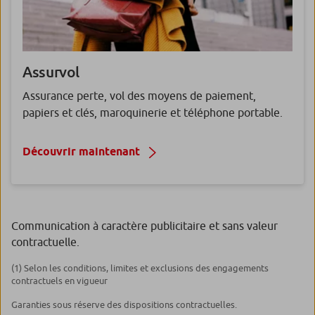
Assurvol
Assurance perte, vol des moyens de paiement,
papiers et clés, maroquinerie et téléphone portable.
Découvrir maintenant
Communication à caractère publicitaire et sans valeur
contractuelle.
(1) Selon les conditions, limites et exclusions des engagements
contractuels en vigueur
Garanties sous réserve des dispositions contractuelles.