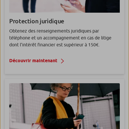
Protection juridique
Obtenez des renseignements juridiques par
téléphone et un accompagnement en cas de litige
dont l’intérêt financier est supérieur à 150€.
Découvrir maintenant