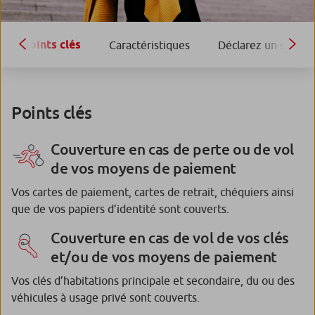
Points clés
Caractéristiques
Déclarez un sinistr
Points clés
Couverture en cas de perte ou de vol
de vos moyens de paiement
Vos cartes de paiement, cartes de retrait, chéquiers ainsi
que de vos papiers d’identité sont couverts.
Couverture en cas de vol de vos clés
et/ou de vos moyens de paiement
Vos clés d’habitations principale et secondaire, du ou des
véhicules à usage privé sont couverts.