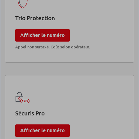
Trio Protection
Afficher le numéro
Appel non surtaxé. Coût selon opérateur.
Sécuris Pro
Afficher le numéro