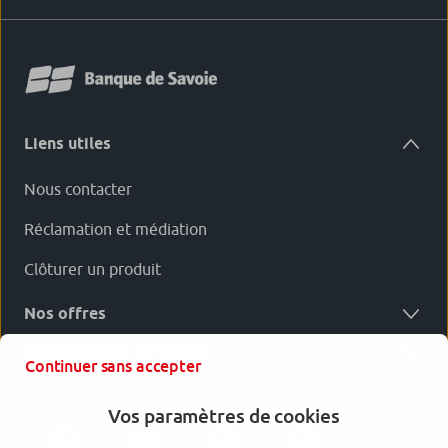
Liens utiles
Nous contacter
Réclamation et médiation
Clôturer un produit
Nos offres
Votre Banque de Savoie
Continuer sans accepter
Vos paramètres de cookies