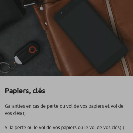
Papiers, clés
Garanties en cas de perte ou vol de vos papiers et vol de
vos clés
.
(1)
Si la perte ou le vol de vos papiers ou le vol de vos clés
(1)