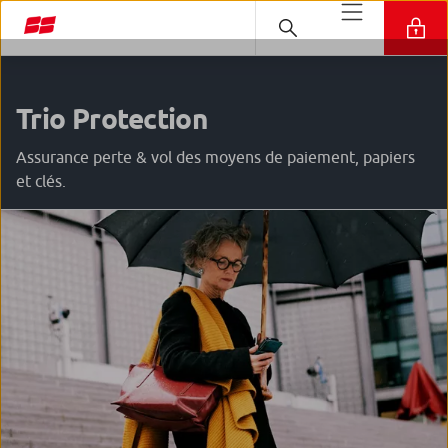
Trio Protection
Assurance perte & vol des moyens de paiement, papiers
et clés.