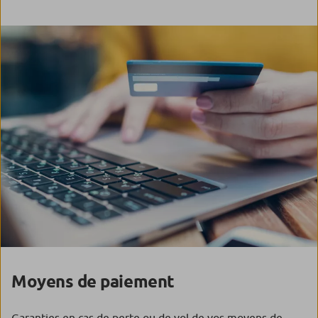
Moyens de paiement