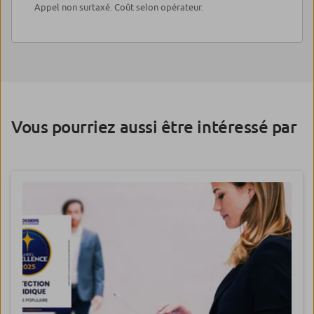
Appel non surtaxé. Coût selon opérateur.
Vous pourriez aussi être intéressé par