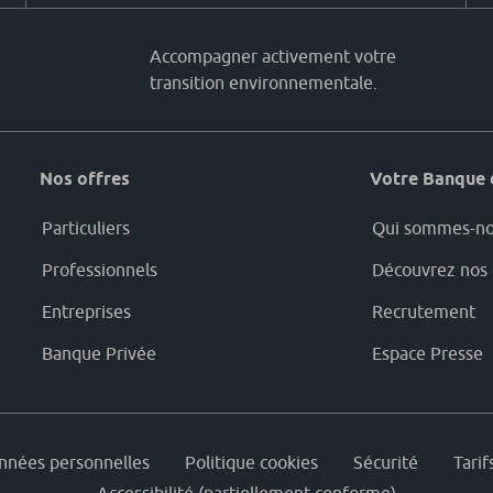
Accompagner activement votre
transition environnementale.
Nos offres
Votre Banque 
Particuliers
Qui sommes-no
Professionnels
Découvrez nos 
Entreprises
Recrutement
Banque Privée
Espace Presse
onnées personnelles
Politique cookies
Sécurité
Tarif