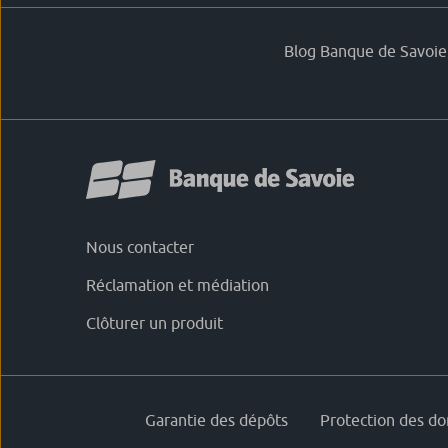
Blog Banque de Savoie
Nous contacter
Réclamation et médiation
Clôturer un produit
Garantie des dépôts
Protection des d