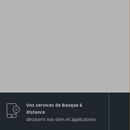
Vos services de Banque à
distance
découvrir nos sites et applications