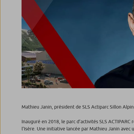
Mathieu Janin, président de SLS Actiparc Sillon Alpin
Inauguré en 2018, le parc d’activités SLS ACTIPARC 
l’Isère. Une initiative lancée par Mathieu Janin ave