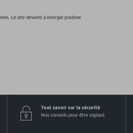
ées. Le site devient à énergie positive.
Tout savoir sur la sécurité
Nos conseils pour être vigilant