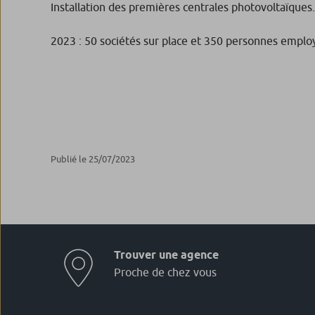
Installation des premières centrales photovoltaïques.
2023 : 50 sociétés sur place et 350 personnes employ
Publié le 25/07/2023
Trouver une agence
Proche de chez vous