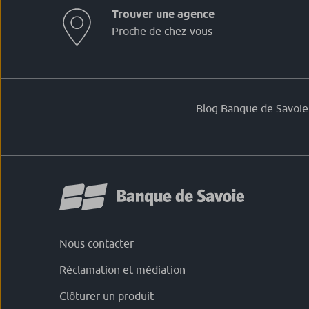
Trouver une agence
Proche de chez vous
Blog Banque de Savoie
Nous contacter
Réclamation et médiation
Clôturer un produit