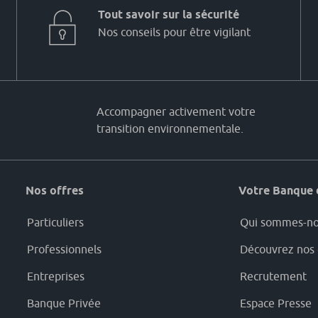
Tout savoir sur la sécurité
Nos conseils pour être vigilant
Accompagner activement votre
transition environnementale.
Nos offres
Votre Banque 
Particuliers
Qui sommes-no
Professionnels
Découvrez nos 
Entreprises
Recrutement
Banque Privée
Espace Presse