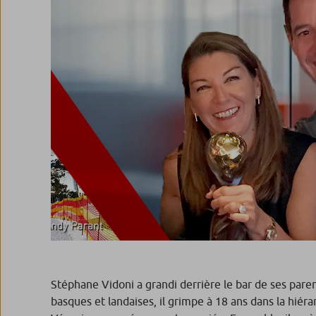
Stéphane Vidoni a grandi derrière le bar de ses pare
basques et landaises, il grimpe à 18 ans dans la hié