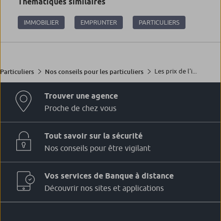
Thématiques similaires
IMMOBILIER
EMPRUNTER
PARTICULIERS
Les prix de l'i...
Particuliers
Nos conseils pour les particuliers
Trouver une agence
Proche de chez vous
Tout savoir sur la sécurité
Nos conseils pour être vigilant
Vos services de Banque à distance
Découvrir nos sites et applications