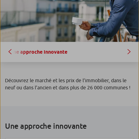
Une approche innovante
Découvrez le marché et les prix de l’immobilier, dans le
neuf ou dans l’ancien et dans plus de 26 000 communes !
Une approche innovante