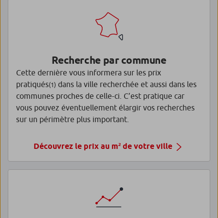
Recherche par commune
Cette dernière vous informera sur les prix
pratiqués
dans la ville recherchée et aussi dans les
(1)
communes proches de celle-ci. C’est pratique car
vous pouvez éventuellement élargir vos recherches
sur un périmètre plus important.
Découvrez le prix au m² de votre ville