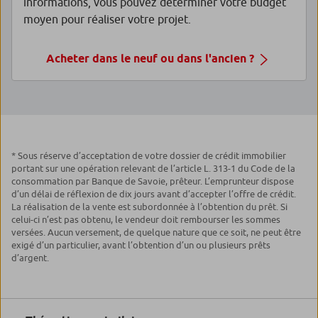
informations, vous pouvez déterminer votre budget
moyen pour réaliser votre projet.
Acheter dans le neuf ou dans l'ancien ?
* Sous réserve d’acceptation de votre dossier de crédit immobilier
portant sur une opération relevant de l’article L. 313-1 du Code de la
consommation par Banque de Savoie, prêteur. L’emprunteur dispose
d’un délai de réflexion de dix jours avant d’accepter l’offre de crédit.
La réalisation de la vente est subordonnée à l’obtention du prêt. Si
celui-ci n’est pas obtenu, le vendeur doit rembourser les sommes
versées. Aucun versement, de quelque nature que ce soit, ne peut être
exigé d’un particulier, avant l’obtention d’un ou plusieurs prêts
d’argent.