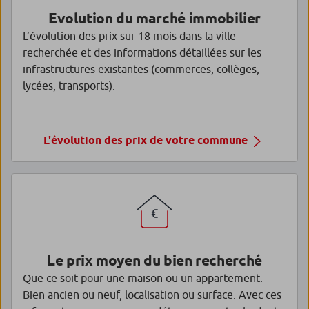
Evolution du marché immobilier
L’évolution des prix sur 18 mois dans la ville
recherchée et des informations détaillées sur les
infrastructures existantes (commerces, collèges,
lycées, transports).
L'évolution des prix de votre commune
Le prix moyen du bien recherché
Que ce soit pour une maison ou un appartement.
Bien ancien ou neuf, localisation ou surface. Avec ces