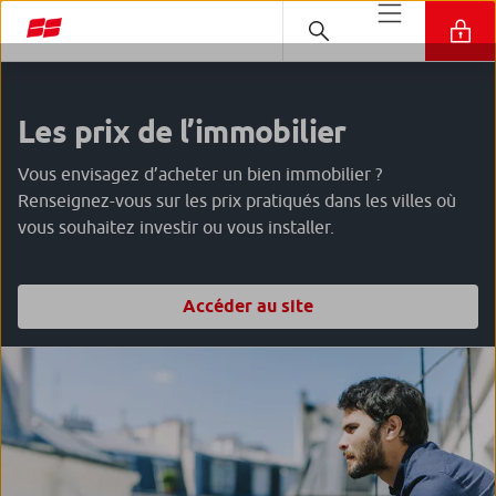
Les prix de l’immobilier
Vous envisagez d’acheter un bien immobilier ?
Renseignez-vous sur les prix pratiqués dans les villes où
vous souhaitez investir ou vous installer.
Accéder au site