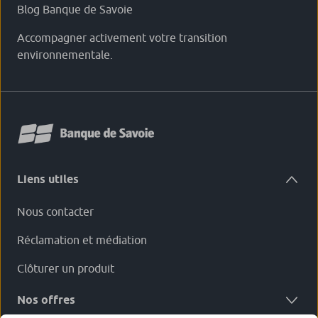
Blog Banque de Savoie
Accompagner activement votre transition
environnementale.
Liens utiles
Nous contacter
Réclamation et médiation
Clôturer un produit
Nos offres