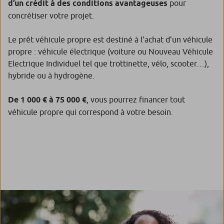
d’un crédit à des conditions avantageuses
pour
concrétiser votre projet.
Le prêt véhicule propre est destiné à l’achat d’un véhicule
propre : véhicule électrique (voiture ou Nouveau Véhicule
Electrique Individuel tel que trottinette, vélo, scooter…),
hybride ou à hydrogène.
De 1 000 € à 75 000 €
, vous pourrez financer tout
véhicule propre qui correspond à votre besoin.