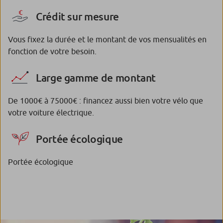
Crédit sur mesure
Vous fixez la durée et le montant de vos mensualités en
fonction de votre besoin.
Large gamme de montant
De 1000€ à 75000€ : financez aussi bien votre vélo que
votre voiture électrique.
Portée écologique
Portée écologique