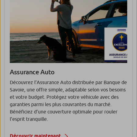
Assurance Auto
Découvrez l’Assurance Auto distribuée par Banque de
Savoie, une offre simple, adaptable selon vos besoins
et votre budget. Protégez votre véhicule avec des
garanties parmi les plus couvrantes du marché.
Bénéficiez d’une couverture optimale pour rouler
l’esprit tranquille.
Découvrir maintenant