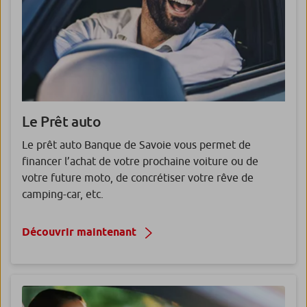
Le Prêt auto
Le prêt auto Banque de Savoie vous permet de
financer l’achat de votre prochaine voiture ou de
votre future moto, de concrétiser votre rêve de
camping-car, etc.
Découvrir maintenant