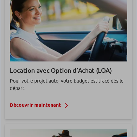
Location avec Option d’Achat (LOA)
Pour votre projet auto, votre budget est tracé dès le
départ.
Découvrir maintenant