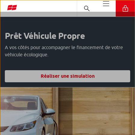
Prêt Véhicule Propre
A vos côtés pour accompagner le financement de votre
véhicule écologique.
Réaliser une simulation