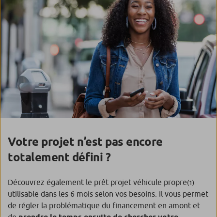
Votre projet n’est pas encore
totalement défini ?
Découvrez également le prêt projet véhicule propre
(1)
utilisable dans les 6 mois selon vos besoins. Il vous permet
de régler la problématique du financement en amont et
de