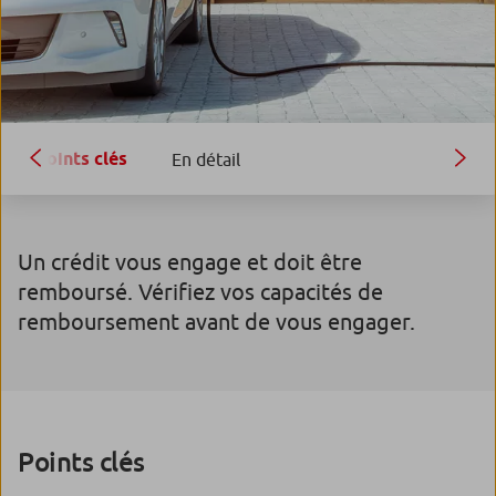
Points clés
En détail
Un crédit vous engage et doit être
remboursé. Vérifiez vos capacités de
remboursement avant de vous engager.
Points clés