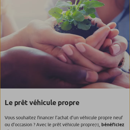
Le prêt véhicule propre
Vous souhaitez financer l’achat d’un véhicule propre neuf
ou d’occasion ? Avec le prêt véhicule propre
,
bénéficiez
(1)