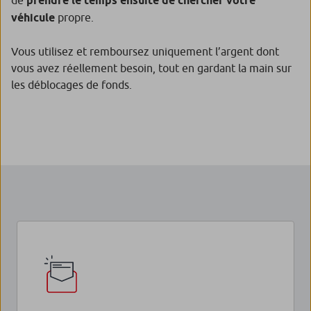
prendre le temps ensuite de chercher votre
véhicule
propre.
Vous utilisez et remboursez uniquement l’argent dont
vous avez réellement besoin, tout en gardant la main sur
les déblocages de fonds.