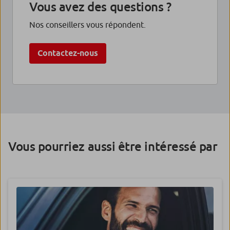
Vous avez des questions ?
Nos conseillers vous répondent.
Contactez-nous
Vous pourriez aussi être intéressé par