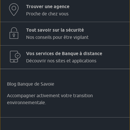
Trouver une agence
Proche de chez vous
Tout savoir sur la sécurité
Nos conseils pour être vigilant
Vos services de Banque à distance
Découvrir nos sites et applications
Blog Banque de Savoie
Accompagner activement votre transition
environnementale.