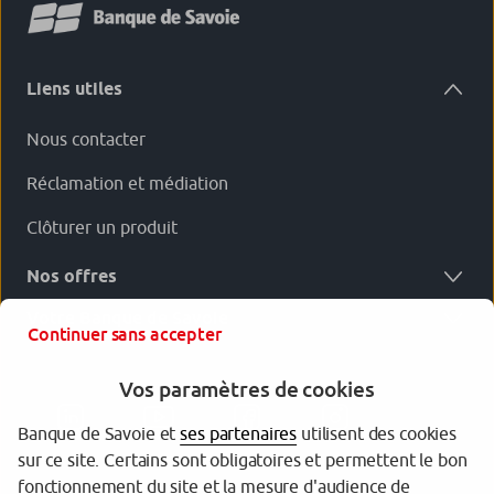
Liens utiles
Nous contacter
Réclamation et médiation
Clôturer un produit
Nos offres
Votre Banque de Savoie
Continuer sans accepter
Vos paramètres de cookies
Banque de Savoie et
ses partenaires
utilisent des cookies
sur ce site. Certains sont obligatoires et permettent le bon
fonctionnement du site et la mesure d'audience de