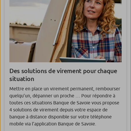
Des solutions de virement pour chaque
situation
Mettre en place un virement permanent, rembourser
quelqu’un, dépanner un proche … Pour répondre à
toutes ces situations Banque de Savoie vous propose
4 solutions de virement depuis votre espace de
banque à distance disponible sur votre téléphone
mobile via l’application Banque de Savoie.