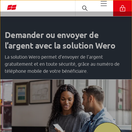
Demander ou envoyer de
l’argent avec la solution Wero
La solution Wero permet d'envoyer de l'argent
gratuitement et en toute sécurité, grâce au numéro de
téléphone mobile de votre bénéficiaire.