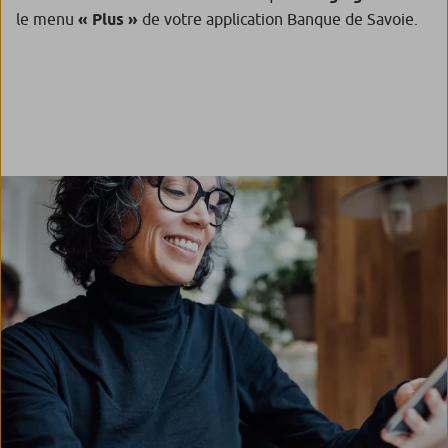
le menu
« Plus »
de votre application Banque de Savoie.