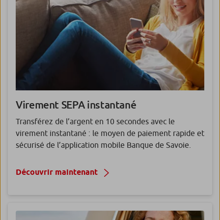
Virement SEPA instantané
Transférez de l’argent en 10 secondes avec le
virement instantané : le moyen de paiement rapide et
sécurisé de l’application mobile Banque de Savoie.
Découvrir maintenant