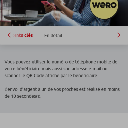
Points clés
En détail
Vous pouvez utiliser le numéro de téléphone mobile de
votre bénéficiaire mais aussi son adresse e-mail ou
scanner le QR Code affiché par le bénéficiaire.
L’envoi d’argent à un de vos proches est réalisé en moins
de 10 secondes
.
(1)