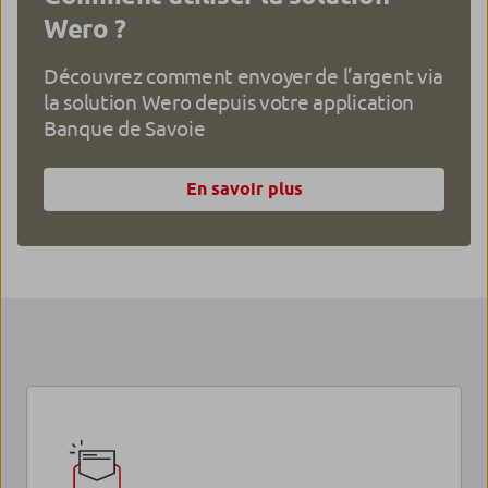
Wero ?
Découvrez comment envoyer de l’argent via
la solution Wero depuis votre application
Banque de Savoie
En savoir plus