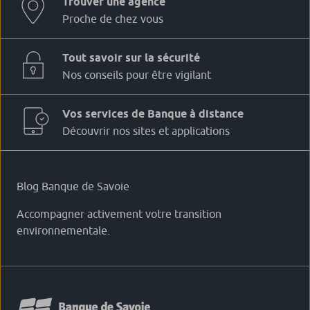
Trouver une agence
Proche de chez vous
Tout savoir sur la sécurité
Nos conseils pour être vigilant
Vos services de Banque à distance
Découvrir nos sites et applications
Blog Banque de Savoie
Accompagner activement votre transition
environnementale.