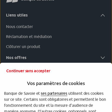
Liens utiles
Nous contacter
Réclamation et médiation
Clôturer un produit
Nos offres
Votre Banque de Savoie
Continuer sans accepter
Vos paramètres de cookies
Banque de Savoie et
ses partenaires
utilisent des cookies
sur ce site. Certains sont obligatoires et permettent le bon
fonctionnement du site et la mesure d'audience de
manière anonyme. D'autres cookies, optionnels, sont