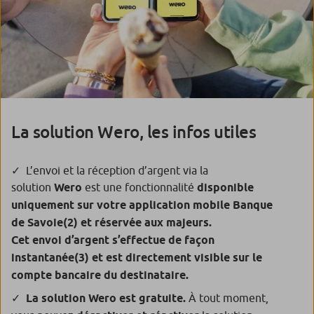
La solution Wero, les infos utiles
L’envoi et la réception d’argent via la
solution
Wero
est une fonctionnalité
disponible
uniquement sur votre application mobile Banque
de Savoie
(2)
et réservée aux majeurs.
Cet envoi d’argent s’effectue de façon
instantanée
(3)
et est directement visible sur le
compte bancaire du destinataire.
La solution Wero est gratuite.
À tout moment,