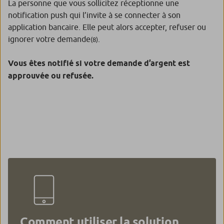
La personne que vous sollicitez réceptionne une
notification push qui l’invite à se connecter à son
application bancaire. Elle peut alors accepter, refuser ou
ignorer votre demande
.
(8)
Vous êtes notifié si votre demande d’argent est
approuvée ou refusée.
Comment utiliser la solution