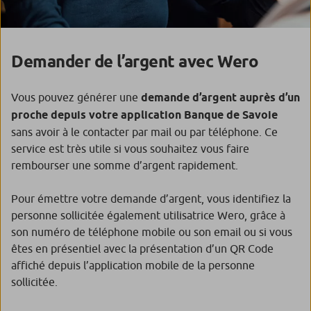
Demander de l’argent avec Wero
Vous pouvez générer une
demande d’argent auprès d’un
proche depuis votre application Banque de Savoie
sans avoir à le contacter par mail ou par téléphone. Ce
service est très utile si vous souhaitez vous faire
rembourser une somme d’argent rapidement.
Pour émettre votre demande d’argent, vous identifiez la
personne sollicitée également utilisatrice Wero, grâce à
son numéro de téléphone mobile ou son email ou si vous
êtes en présentiel avec la présentation d’un QR Code
affiché depuis l’application mobile de la personne
sollicitée.