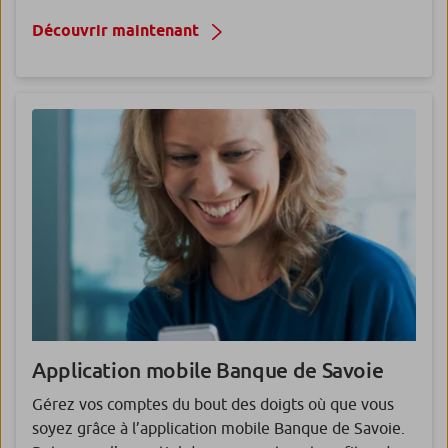
Découvrir maintenant
Application mobile Banque de Savoie
Gérez vos comptes du bout des doigts où que vous
soyez grâce à l’application mobile Banque de Savoie.