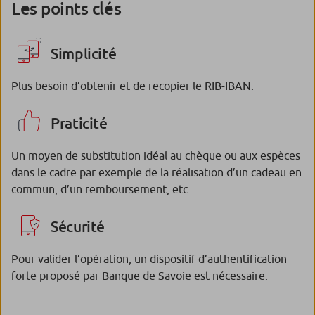
Les points clés
Simplicité
Plus besoin d’obtenir et de recopier le RIB-IBAN.
Praticité
Un moyen de substitution idéal au chèque ou aux espèces
dans le cadre par exemple de la réalisation d’un cadeau en
commun, d’un remboursement, etc.
Sécurité
Pour valider l’opération, un dispositif d’authentification
forte proposé par Banque de Savoie est nécessaire.