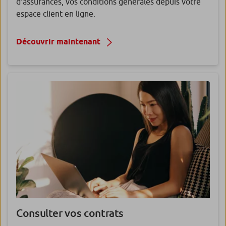
d’assurances, vos conditions générales depuis votre
espace client en ligne.
Découvrir maintenant
Consulter vos contrats