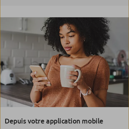
Depuis votre application mobile