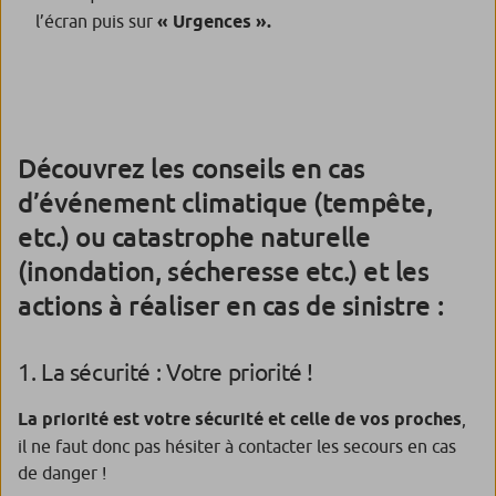
l’écran puis sur
« Urgences ».
Découvrez les conseils en cas
d’événement climatique (tempête,
etc.) ou catastrophe naturelle
(inondation, sécheresse etc.) et les
actions à réaliser en cas de sinistre :
1. La sécurité : Votre priorité !
La priorité est votre sécurité et celle de vos proches
,
il ne faut donc pas hésiter à contacter les secours en cas
de danger !