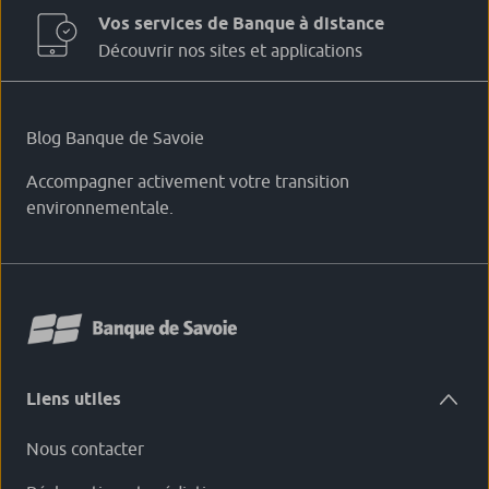
Vos services de Banque à distance
Découvrir nos sites et applications
Blog Banque de Savoie
Accompagner activement votre transition
environnementale.
Liens utiles
Nous contacter