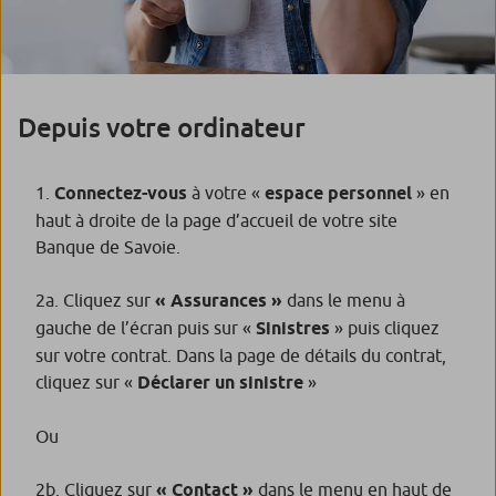
Depuis votre ordinateur
Connectez-vous
à votre «
espace personnel
» en
haut à droite de la page d’accueil de votre site
Banque de Savoie.
2a. Cliquez sur
« Assurances »
dans le menu à
gauche de l’écran puis sur «
Sinistres
» puis cliquez
sur votre contrat. Dans la page de détails du contrat,
cliquez sur «
Déclarer un sinistre
»
Ou
2b. Cliquez sur
« Contact »
dans le menu en haut de