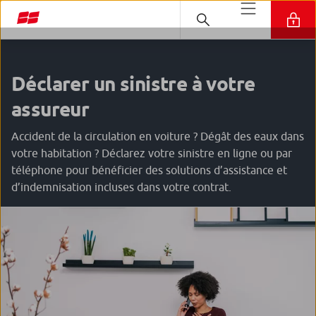
Déclarer un sinistre à votre
assureur
Accident de la circulation en voiture ? Dégât des eaux dans
votre habitation ? Déclarez votre sinistre en ligne ou par
téléphone pour bénéficier des solutions d’assistance et
d’indemnisation incluses dans votre contrat.