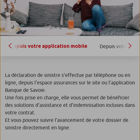
Depuis votre application mobile
Depuis votre ordi
La déclaration de sinistre s’effectue par téléphone ou en
ligne, depuis l’espace assurances sur le site ou l’application
Banque de Savoie.
Une fois prise en charge, elle vous permet de bénéficier
des solutions d’assistance et d’indemnisation incluses dans
votre contrat.
Et vous pouvez suivre l’avancement de votre dossier de
sinistre directement en ligne.