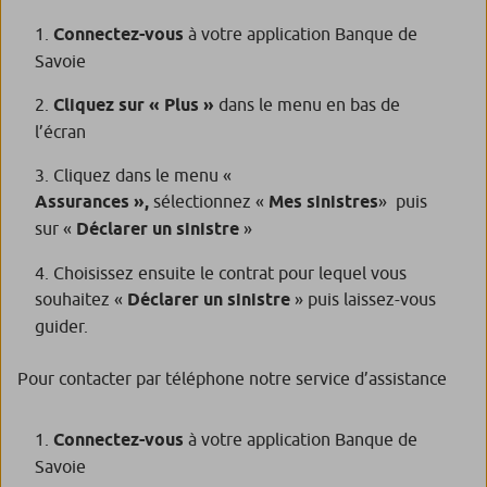
Connectez-vous
à votre application Banque de
Savoie
Cliquez sur « Plus »
dans le menu en bas de
l’écran
Cliquez dans le menu «
Assurances »,
sélectionnez «
Mes sinistres
» puis
sur «
Déclarer un sinistre
»
Choisissez ensuite le contrat pour lequel vous
souhaitez «
Déclarer un sinistre
» puis laissez-vous
guider.
Pour contacter par téléphone notre service d’assistance
Connectez-vous
à votre application Banque de
Savoie