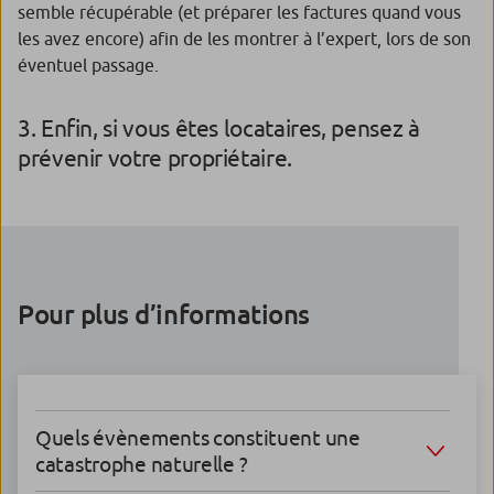
semble récupérable (et préparer les factures quand vous
les avez encore) afin de les montrer à l’expert, lors de son
éventuel passage.
3. Enfin, si vous êtes locataires, pensez à
prévenir votre propriétaire.
Pour plus d’informations
Quels évènements constituent une
catastrophe naturelle ?