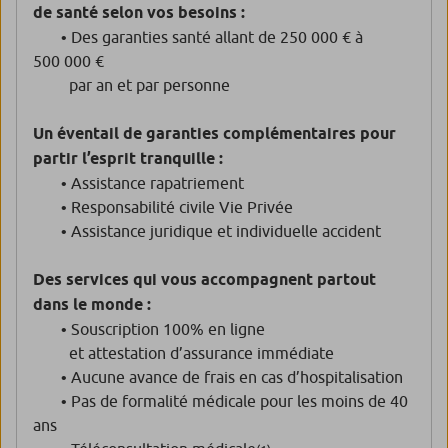
de santé selon vos besoins :
• Des garanties santé allant de 250 000 € à
500 000 €
par an et par personne
Un éventail de garanties complémentaires pour
partir l’esprit tranquille :
• Assistance rapatriement
• Responsabilité civile Vie Privée
• Assistance juridique et individuelle accident
Des services qui vous accompagnent partout
dans le monde :
• Souscription 100% en ligne
et attestation d’assurance immédiate
• Aucune avance de frais en cas d’hospitalisation
• Pas de formalité médicale pour les moins de 40
ans