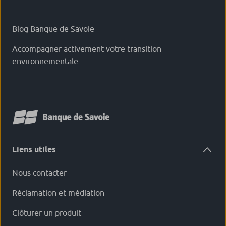
Blog Banque de Savoie
Accompagner activement votre transition
environnementale.
Liens utiles
Nous contacter
Réclamation et médiation
Clôturer un produit