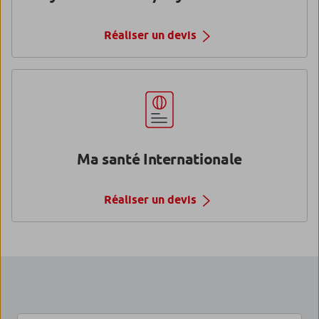
Réaliser un devis
Ma santé Internationale
Réaliser un devis