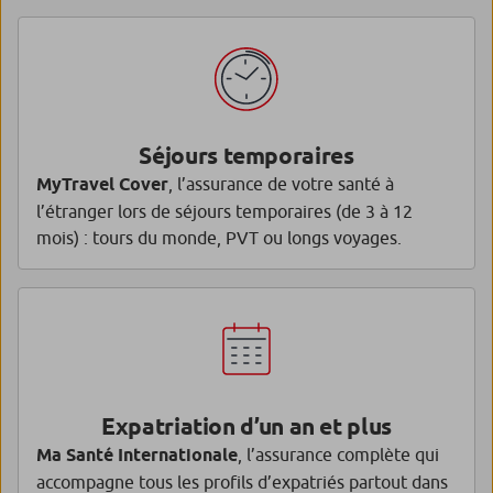
Séjours temporaires
MyTravel Cover
, l’assurance de votre santé à
l’étranger lors de séjours temporaires (de 3 à 12
mois) : tours du monde, PVT ou longs voyages.
Expatriation d’un an et plus
Ma Santé Internationale
, l’assurance complète qui
accompagne tous les profils d’expatriés partout dans