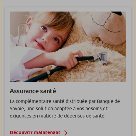
Assurance santé
La complémentaire santé distribuée par Banque de
Savoie, une solution adaptée à vos besoins et
exigences en matière de dépenses de santé.
Découvrir maintenant