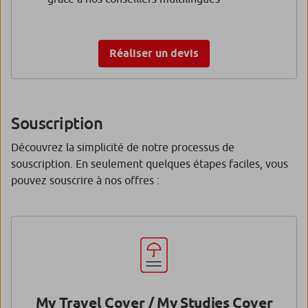
Réaliser un devis
Souscription
Découvrez la simplicité de notre processus de
souscription. En seulement quelques étapes faciles, vous
pouvez souscrire à nos offres :
My Travel Cover / My Studies Cover