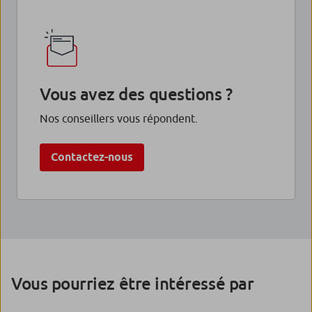
Vous avez des questions ?
Nos conseillers vous répondent.
Contactez-nous
Vous pourriez être intéressé par