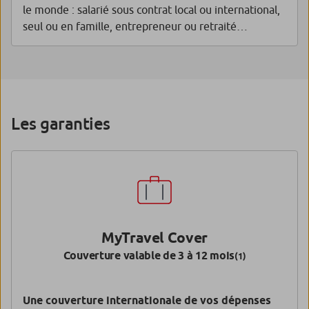
le monde : salarié sous contrat local ou international,
seul ou en famille, entrepreneur ou retraité…
Les garanties
MyTravel Cover
Couverture valable de 3 à 12 mois
(1)
Une couverture internationale de vos dépenses