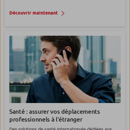
Découvrir maintenant
Santé : assurer vos déplacements
professionnels à l’étranger
Des solutions de santé internationale dédiées aux