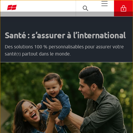
Santé : s’assurer à l’international
Des solutions 100 % personnalisables pour assurer votre
santé
partout dans le monde.
(1)