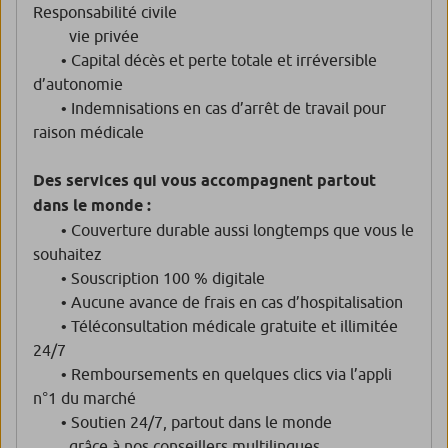
Responsabilité civile
vie privée
• Capital décès et perte totale et irréversible
d’autonomie
• Indemnisations en cas d’arrêt de travail pour
raison médicale
Des services qui vous accompagnent partout
dans le monde :
• Couverture durable aussi longtemps que vous le
souhaitez
• Souscription 100 % digitale
• Aucune avance de frais en cas d’hospitalisation
• Téléconsultation médicale gratuite et illimitée
24/7
• Remboursements en quelques clics via l’appli
n°1 du marché
• Soutien 24/7, partout dans le monde
grâce à nos conseillers multilingues