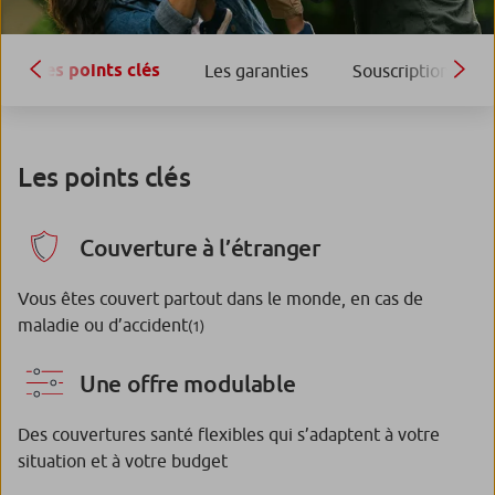
Les points clés
Les garanties
Souscription
Les points clés
Couverture à l’étranger
Vous êtes couvert partout dans le monde, en cas de
maladie ou d’accident
(1)
Une offre modulable
Des couvertures santé flexibles qui s’adaptent à votre
situation et à votre budget