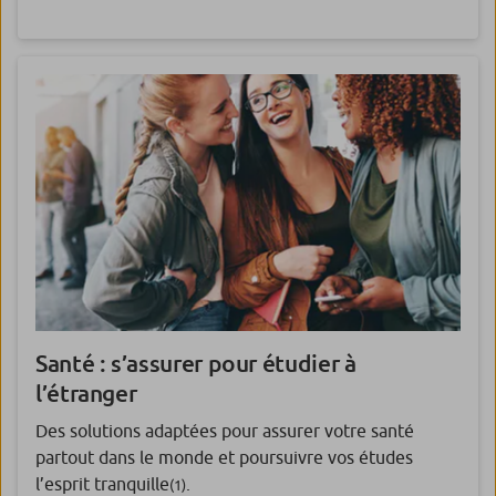
Santé : s’assurer pour étudier à
l’étranger
Des solutions adaptées pour assurer votre santé
partout dans le monde et poursuivre vos études
l’esprit tranquille
.
(1)