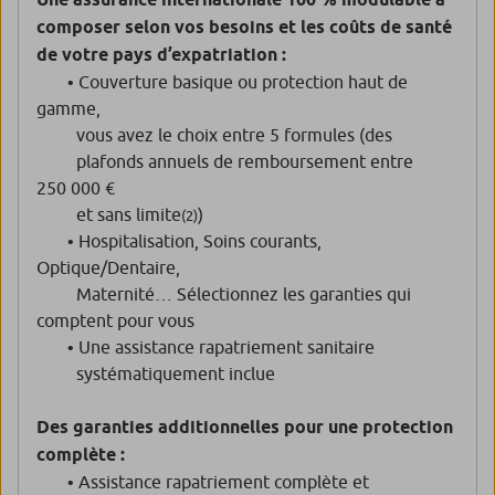
composer selon vos besoins et les coûts de santé
de votre pays d’expatriation :
• Couverture basique ou protection haut de
gamme,
vous avez le choix entre 5 formules (des
plafonds annuels de remboursement entre
250 000 €
et sans limite
)
(2)
• Hospitalisation, Soins courants,
Optique/Dentaire,
Maternité… Sélectionnez les garanties qui
comptent pour vous
• Une assistance rapatriement sanitaire
systématiquement inclue
Des garanties additionnelles pour une protection
complète :
• Assistance rapatriement complète et