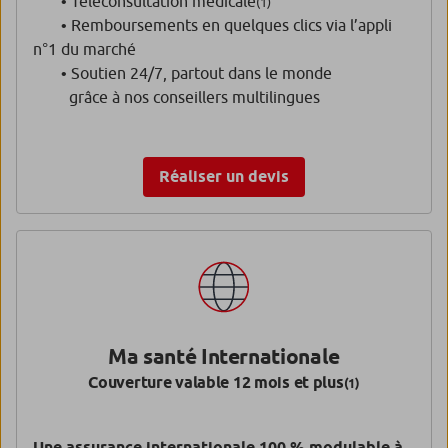
• Téléconsultation médicale
(1)
• Remboursements en quelques clics via l’appli
n°1 du marché
• Soutien 24/7, partout dans le monde
grâce à nos conseillers multilingues
Réaliser un devis
Ma santé Internationale
Couverture valable 12 mois et plus
(1)
Une assurance internationale 100 % modulable à