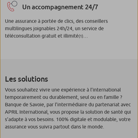
Un accompagnement 24/7
Une assurance à portée de clics, des conseillers
multilingues joignables 24h/24, un service de
téléconsultation gratuit et illimité
…
(1)
Les solutions
Vous souhaitez vivre une expérience à l’international
temporairement ou durablement, seul ou en famille ?
Banque de Savoie, par l’intermédiaire du partenariat avec
APRIL International, vous propose la solution de santé qui
s’adapte à vos besoins. 100% digitale et modulable, votre
assurance vous suivra partout dans le monde.