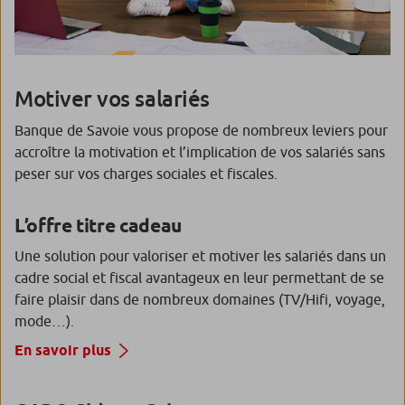
Motiver vos salariés
Banque de Savoie vous propose de nombreux leviers pour
accroître la motivation et l’implication de vos salariés sans
peser sur vos charges sociales et fiscales.
L’offre titre cadeau
Une solution pour valoriser et motiver les salariés dans un
cadre social et fiscal avantageux en leur permettant de se
faire plaisir dans de nombreux domaines (TV/Hifi, voyage,
mode…).
En savoir plus