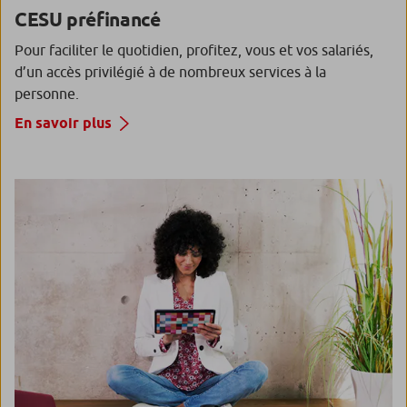
CESU préfinancé
Pour faciliter le quotidien, profitez, vous et vos salariés,
d’un accès privilégié à de nombreux services à la
personne.
En savoir plus