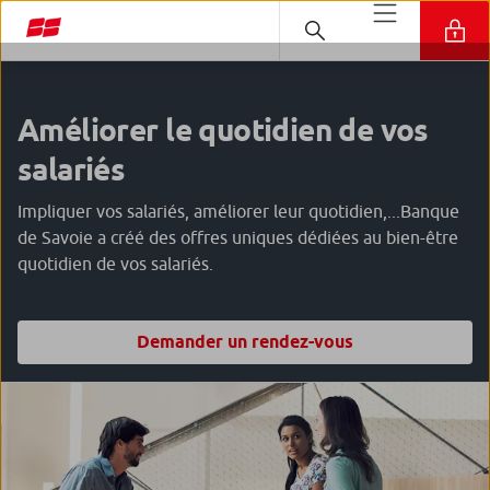
Améliorer le quotidien de vos
salariés
Impliquer vos salariés, améliorer leur quotidien,...Banque
de Savoie a créé des offres uniques dédiées au bien-être
quotidien de vos salariés.
Demander un rendez-vous