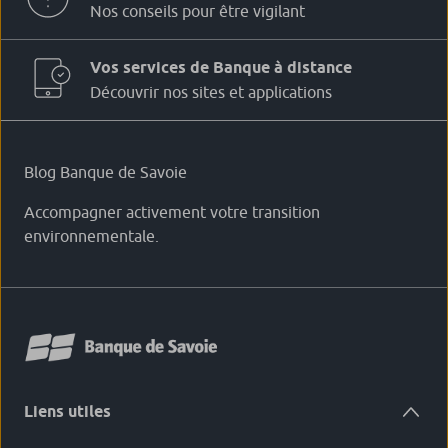
Nos conseils pour être vigilant
Vos services de Banque à distance
Découvrir nos sites et applications
Blog Banque de Savoie
Accompagner activement votre transition
environnementale.
Liens utiles