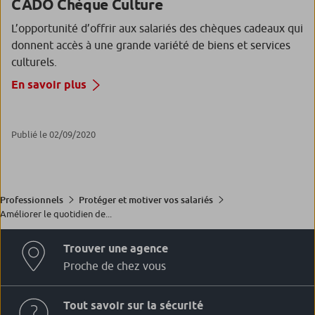
CADO Chèque Culture
L’opportunité d’offrir aux salariés des chèques cadeaux qui
donnent accès à une grande variété de biens et services
culturels.
En savoir plus
Publié le 02/09/2020
Professionnels
Protéger et motiver vos salariés
Améliorer le quotidien de...
Trouver une agence
Proche de chez vous
Tout savoir sur la sécurité