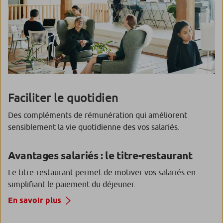
Faciliter le quotidien
Des compléments de rémunération qui améliorent
sensiblement la vie quotidienne des vos salariés.
Avantages salariés : le titre-restaurant
Le titre-restaurant permet de motiver vos salariés en
simplifiant le paiement du déjeuner.
En savoir plus