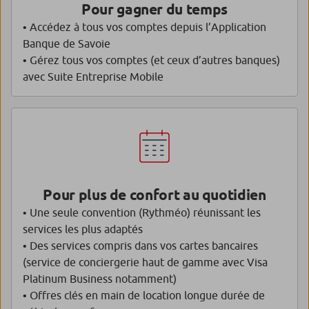
Pour gagner du temps
• Accédez à tous vos comptes depuis l’Application
Banque de Savoie
• Gérez tous vos comptes (et ceux d’autres banques)
avec Suite Entreprise Mobile
Pour plus de confort au quotidien
• Une seule convention (Rythméo) réunissant les
services les plus adaptés
• Des services compris dans vos cartes bancaires
(service de conciergerie haut de gamme avec Visa
Platinum Business notamment)
• Offres clés en main de location longue durée de