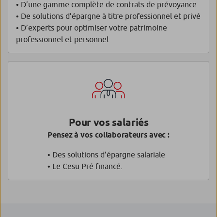
• D’une gamme complète de contrats de prévoyance
• De solutions d’épargne à titre professionnel et privé
• D’experts pour optimiser votre patrimoine
professionnel et personnel
Pour vos salariés
Pensez à vos collaborateurs avec :
• Des solutions d’épargne salariale
• Le Cesu Pré financé.