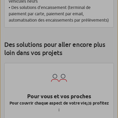
véhicules neufs
• Des solutions d’encaissement (terminal de
paiement par carte, paiement par email,
automatisation des encaissements par prélèvements)
Des solutions pour aller encore plus
loin dans vos projets
Pour vous et vos proches
Pour couvrir chaque aspect de votre vie,
profitez
(3)
: