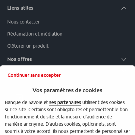
Liens utiles
Nous contacter
Réclamation et médiation
Clôturer un produit
Nos offres
Votre Banque de Savoie
Continuer sans accepter
Vos paramètres de cookies
Banque de Savoie et
ses partenaires
utilisent des cookies
sur ce site. Certains sont obligatoires et permettent le bon
fonctionnement du site et la mesure d'audience de
manière anonyme. D'autres cookies, optionnels, sont
Garantie des dépôts
soumis à votre accord. Ils nous permettent de personnaliser