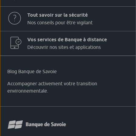
Tout savoir sur la sécurité
Nos conseils pour être vigilant
Vos services de Banque à distance
Découvrir nos sites et applications
Blog Banque de Savoie
Accompagner activement votre transition
environnementale.