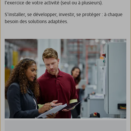
l’exercice de votre activité (seul ou à plusieurs).
S’installer, se développer, investir, se protéger : à chaque
besoin des solutions adaptées.