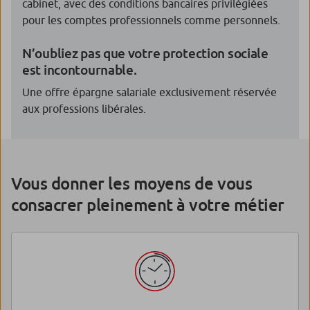
cabinet, avec des conditions bancaires privilégiées
pour les comptes professionnels comme personnels.
N’oubliez pas que votre protection sociale
est incontournable.
Une offre épargne salariale exclusivement réservée
aux professions libérales.
Vous donner les moyens de vous
consacrer pleinement à votre métier