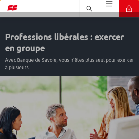
Professions libérales : exercer
en groupe
Avec Banque de Savoie, vous n'êtes plus seul pour exercer
à plusieurs.