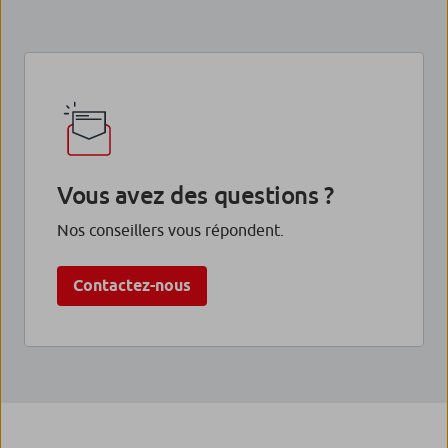
Vous avez des questions ?
Nos conseillers vous répondent.
Contactez-nous