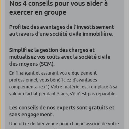
Nos 4 conseils pour vous aider à
exercer en groupe
Profitez des avantages de l’investissement
au travers d’une société civile immobilière.
Simplifiez la gestion des charges et
mutualisez vos coûts avec la société civile
des moyens (SCM).
En finançant et assurant votre équipement
professionnel, vous bénéficiez d'avantages
complémentaire.
(1)
Votre matériel est remplacé à sa
valeur d’achat pendant 5 ans, s’il n’est pas réparable.
Les conseils de nos experts sont gratuits et
sans engagement.
Une offre de bienvenue pour chaque associé de votre