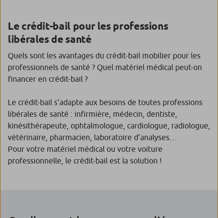
Le crédit-bail pour les professions
libérales de santé
Quels sont les avantages du crédit-bail mobilier pour les
professionnels de santé ? Quel matériel médical peut-on
financer en crédit-bail ?
Le crédit-bail s’adapte aux besoins de toutes professions
libérales de santé : infirmière, médecin, dentiste,
kinésithérapeute, ophtalmologue, cardiologue, radiologue,
vétérinaire, pharmacien, laboratoire d’analyses…
Pour votre matériel médical ou votre voiture
professionnelle, le crédit-bail est la solution !