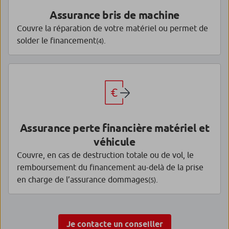
Assurance bris de machine
Couvre la réparation de votre matériel ou permet de
solder le financement
.
(4)
Assurance perte financière matériel et
véhicule
Couvre, en cas de destruction totale ou de vol, le
remboursement du financement au-delà de la prise
en charge de l’assurance dommages
.
(5)
Je contacte un conseiller