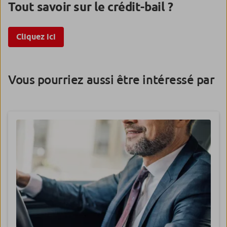
Tout savoir sur le crédit-bail ?
Cliquez ici
Vous pourriez aussi être intéressé par