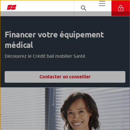
Financer votre équipement
médical
Découvrez le Crédit bail mobilier Santé.
Contacter un conseiller