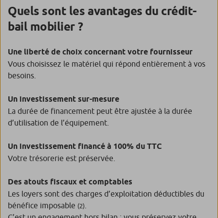
Quels sont les avantages du crédit-
bail mobilier ?
Une liberté de choix concernant votre fournisseur
Vous choisissez le matériel qui répond entièrement à vos
besoins.
Un investissement sur-mesure
La durée de financement peut être ajustée à la durée
d’utilisation de l’équipement.
Un investissement financé à 100% du TTC
Votre trésorerie est préservée.
Des atouts fiscaux et comptables
Les loyers sont des charges d’exploitation déductibles du
bénéfice imposable
.
(2)
C’est un engagement hors bilan : vous préservez votre