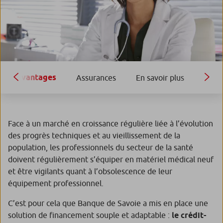
Avantages
Assurances
En savoir plus
Face à un marché en croissance régulière liée à l’évolution
des progrès techniques et au vieillissement de la
population, les professionnels du secteur de la santé
doivent régulièrement s’équiper en matériel médical neuf
et être vigilants quant à l’obsolescence de leur
équipement professionnel.
C’est pour cela que Banque de Savoie a mis en place une
solution de financement souple et adaptable :
le crédit-