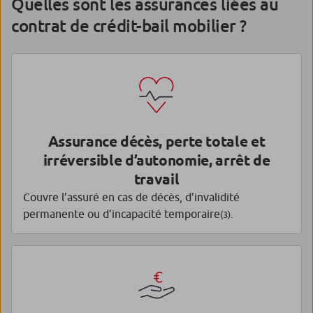
Quelles sont les assurances liées au
contrat de crédit-bail mobilier ?
Assurance décès, perte totale et
irréversible d’autonomie, arrêt de
travail
Couvre l’assuré en cas de décès, d’invalidité
permanente ou d’incapacité temporaire
.
(3)