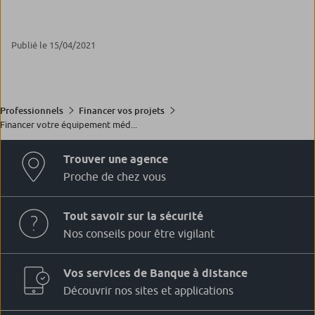
Publié le 15/04/2021
Professionnels
Financer vos projets
Financer votre équipement méd...
Trouver une agence
Proche de chez vous
Tout savoir sur la sécurité
Nos conseils pour être vigilant
Vos services de Banque à distance
Découvrir nos sites et applications