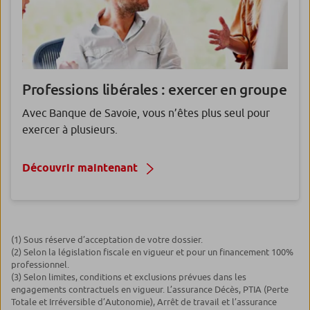
Professions libérales : exercer en groupe
Avec Banque de Savoie, vous n’êtes plus seul pour
exercer à plusieurs.
Découvrir maintenant
(1) Sous réserve d’acceptation de votre dossier.
(2) Selon la législation fiscale en vigueur et pour un financement 100%
professionnel.
(3) Selon limites, conditions et exclusions prévues dans les
engagements contractuels en vigueur. L’assurance Décès, PTIA (Perte
Totale et Irréversible d’Autonomie), Arrêt de travail et l’assurance