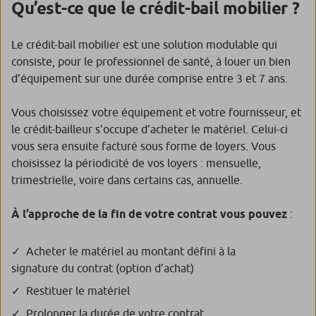
Qu’est-ce que le crédit-bail mobilier ?
Le crédit-bail mobilier est une solution modulable qui
consiste, pour le professionnel de santé, à louer un bien
d’équipement sur une durée comprise entre 3 et 7 ans.
Vous choisissez votre équipement et votre fournisseur, et
le crédit-bailleur s’occupe d’acheter le matériel. Celui-ci
vous sera ensuite facturé sous forme de loyers. Vous
choisissez la périodicité de vos loyers : mensuelle,
trimestrielle, voire dans certains cas, annuelle.
À l’approche de la fin de votre contrat vous pouvez
:
Acheter le matériel au montant défini à la
signature du contrat (option d’achat)
Restituer le matériel
Prolonger la durée de votre contrat.