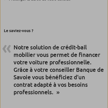
Le saviez-vous ?
Notre solution de crédit-bail
mobilier vous permet de financer
votre voiture professionnelle.
Grâce à votre conseiller Banque de
Savoie vous bénéficiez d’un
contrat adapté à vos besoins
professionnels.