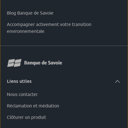
Blog Banque de Savoie
Accompagner activement votre transition
environnementale.
Liens utiles
Nous contacter
Réclamation et médiation
Clôturer un produit