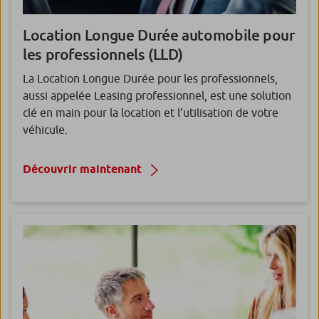
Location Longue Durée automobile pour
les professionnels (LLD)
La Location Longue Durée pour les professionnels,
aussi appelée Leasing professionnel, est une solution
clé en main pour la location et l’utilisation de votre
véhicule.
Découvrir maintenant