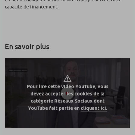
capacité de financement.
En savoir plus
Pour lire cette vidéo YouTube, vous
devez accepter les cookies de la
catégorie Réseaux Sociaux dont
YouTube fait partie en
cliquant ici.