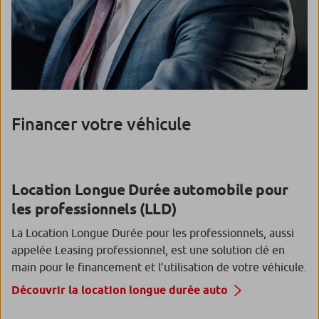
Financer votre véhicule
Location Longue Durée automobile pour
les professionnels (LLD)
La Location Longue Durée pour les professionnels, aussi
appelée Leasing professionnel, est une solution clé en
main pour le financement et l’utilisation de votre véhicule.
Découvrir la location longue durée auto