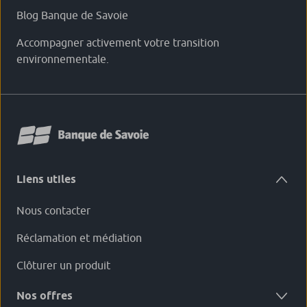
Blog Banque de Savoie
Accompagner activement votre transition
environnementale.
Liens utiles
Nous contacter
Réclamation et médiation
Clôturer un produit
Nos offres