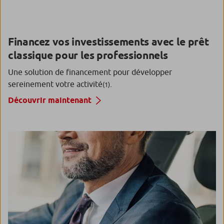
Financez vos investissements avec le prêt
classique pour les professionnels
Une solution de financement pour développer
sereinement votre activité
.
(1)
Découvrir maintenant