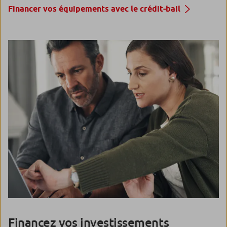
Financer vos équipements avec le crédit-bail
Financez vos investissements