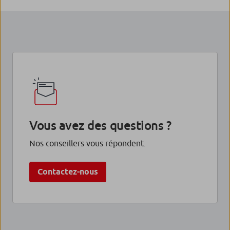
Vous avez des questions ?
Nos conseillers vous répondent.
Contactez-nous