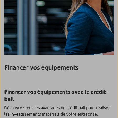
Financer vos équipements
Financer vos équipements avec le crédit-
bail
Découvrez tous les avantages du crédit-bail pour réaliser
les investissements matériels de votre entreprise.