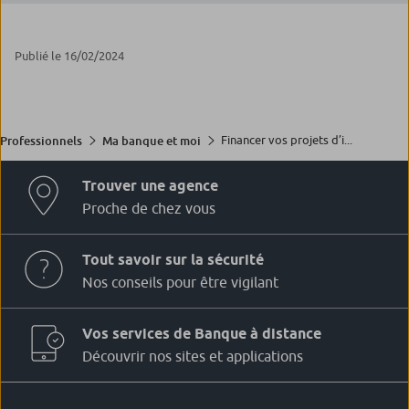
Publié le 16/02/2024
Financer vos projets d’i...
Professionnels
Ma banque et moi
Trouver une agence
Proche de chez vous
Tout savoir sur la sécurité
Nos conseils pour être vigilant
Vos services de Banque à distance
Découvrir nos sites et applications