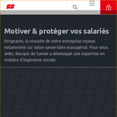
Motiver & protéger vos salariés
Dirigeants, la réussite de votre entreprise repose
notamment sur votre savoir-faire managérial. Pour vous
aider, Banque de Savoie a développé une expertise en
matière d’ingénierie sociale.