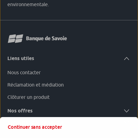
environnementale.
Liens utiles
Nous contacter
Réclamation et médiation
Clôturer un produit
Nos offres
Votre Banque de Savoie
Continuer sans accepter