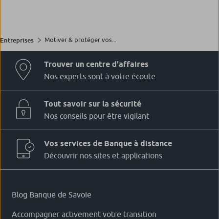
Motiver & protéger vos...
Entreprises
Trouver un centre d'affaires
Nos experts sont à votre écoute
Tout savoir sur la sécurité
Nos conseils pour être vigilant
Vos services de Banque à distance
Découvrir nos sites et applications
Blog Banque de Savoie
Accompagner activement votre transition