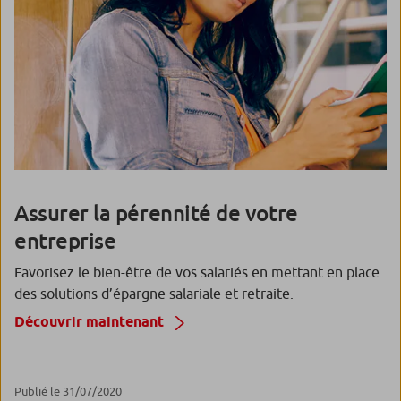
Assurer la pérennité de votre
entreprise
Favorisez le bien-être de vos salariés en mettant en place
des solutions d’épargne salariale et retraite.
Découvrir maintenant
Publié le 31/07/2020