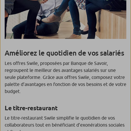
Améliorez le quotidien de vos salariés
Les offres Swile, proposées par Banque de Savoir,
regroupent le meilleur des avantages salariés sur une
seule plateforme. Grâce aux offres Swile, composez votre
palette d’avantages en fonction de vos besoins et de votre
budget.
Le titre-restaurant
Le titre-restaurant Swile simplifie le quotidien de vos
collaborateurs tout en bénéficiant d’exonérations sociales