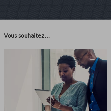
Vous souhaitez…