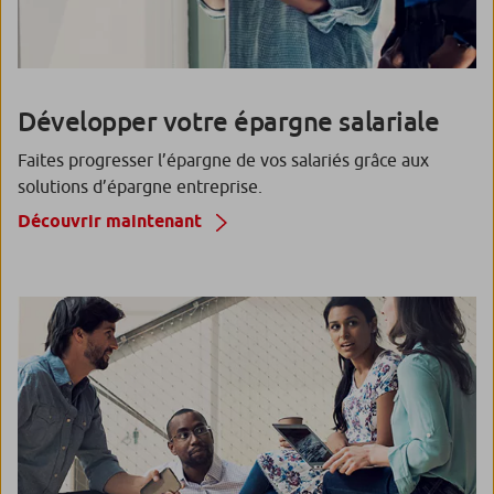
Développer votre épargne salariale
Faites progresser l’épargne de vos salariés grâce aux
solutions d’épargne entreprise.
Découvrir maintenant