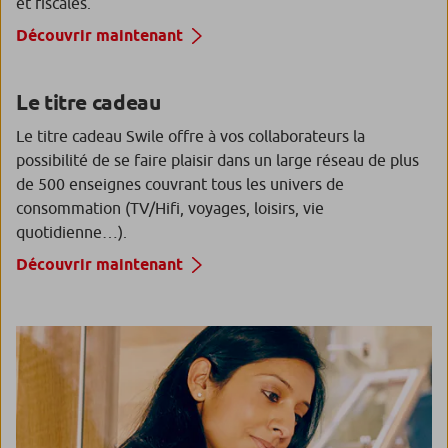
et fiscales.
Découvrir maintenant
Le titre cadeau
Le titre cadeau Swile offre à vos collaborateurs la
possibilité de se faire plaisir dans un large réseau de plus
de 500 enseignes couvrant tous les univers de
consommation (TV/Hifi, voyages, loisirs, vie
quotidienne…).
Découvrir maintenant